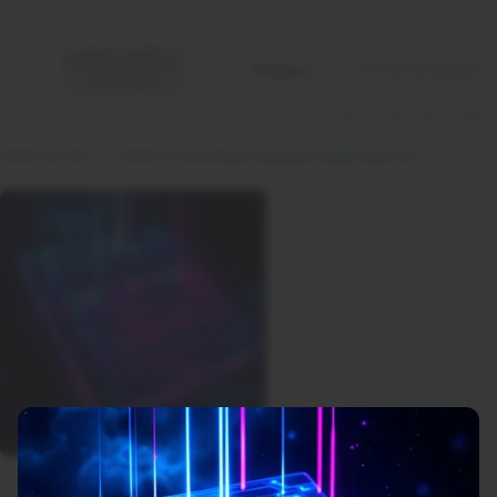
Kategori
BOS67
LOGIN BOS67
DAFTAR BOS67
LIVECHAT BOS67
ALTERNATIF BOS6
AGEN GACOR
BOS67: Portal Blog & Wawasan Digital Masa Kini