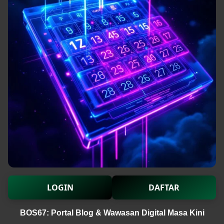
LOGIN
DAFTAR
BOS67: Portal Blog & Wawasan Digital Masa Kini